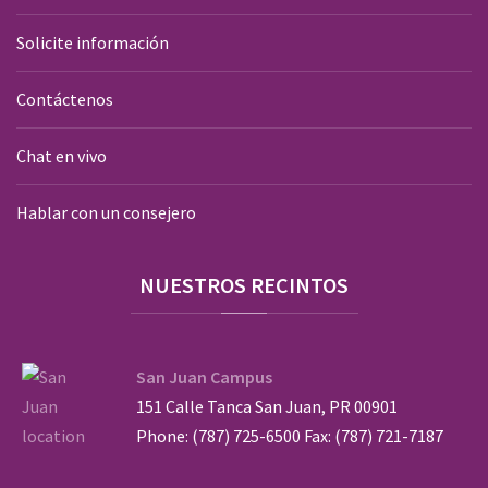
Solicite información
Contáctenos
Chat en vivo
Hablar con un consejero
NUESTROS
RECINTOS
San Juan Campus
151 Calle Tanca San Juan, PR 00901
Phone: (787) 725-6500 Fax: (787) 721-7187