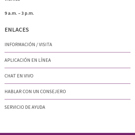
9 a.m. – 3 p.m.
ENLACES
INFORMACIÓN / VISITA
APLICACIÓN EN LÍNEA
CHAT EN VIVO
HABLAR CON UN CONSEJERO
SERVICIO DE AYUDA