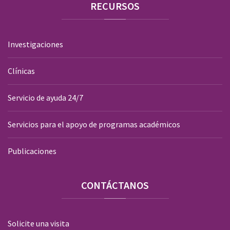
RECURSOS
Investigaciones
Clínicas
Servicio de ayuda 24/7
Servicios para el apoyo de programas académicos
Publicaciones
CONTÁCTANOS
Solicite una visita