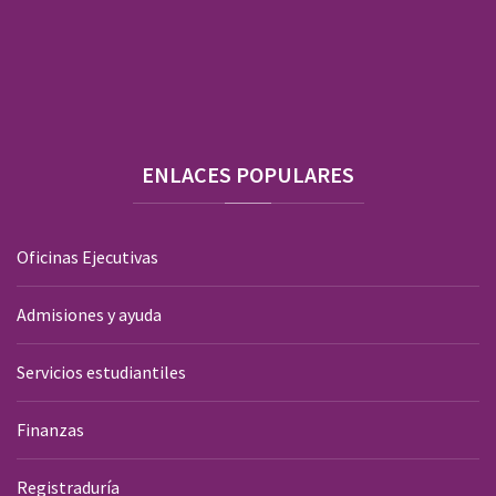
ENLACES
POPULARES
Oficinas Ejecutivas
Admisiones y ayuda
Servicios estudiantiles
Finanzas
Registraduría