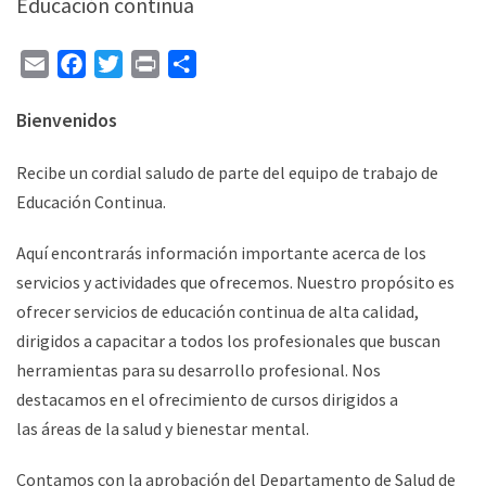
Educación continua
Email
Facebook
Twitter
Print
Compartir
Bienvenidos
Recibe un cordial saludo de parte del equipo de trabajo de
Educación Continua.
Aquí encontrarás información importante acerca de los
servicios y actividades que ofrecemos. Nuestro propósito es
ofrecer servicios de educación continua de alta calidad,
dirigidos a capacitar a todos los profesionales que buscan
herramientas para su desarrollo profesional. Nos
destacamos en el ofrecimiento de cursos dirigidos a
las áreas de la salud y bienestar mental.
Contamos con la aprobación del Departamento de Salud de