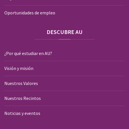
Oportunidades de empleo
DESCUBRE
AU
¿Por qué estudiar en AU?
Visión y misión
Nuestros Valores
Nuestros Recintos
Noticias y eventos