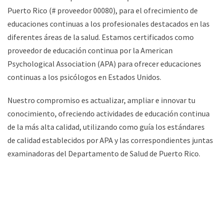
Puerto Rico (# proveedor 00080), para el ofrecimiento de
educaciones continuas a los profesionales destacados en las
diferentes áreas de la salud. Estamos certificados como
proveedor de educación continua por la American
Psychological Association (APA) para ofrecer educaciones
continuas a los psicólogos en Estados Unidos.
Nuestro compromiso es actualizar, ampliar e innovar tu
conocimiento, ofreciendo actividades de educación continua
de la más alta calidad, utilizando como guía los estándares
de calidad establecidos por APA y las correspondientes juntas
examinadoras del Departamento de Salud de Puerto Rico.